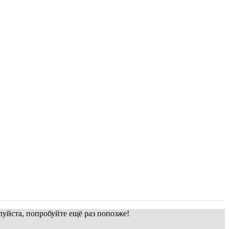
уйста, попробуйте ещё раз попозже!