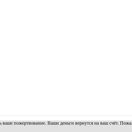
 ваше пожертвование. Ваши деньги вернутся на ваш счёт. Пожал