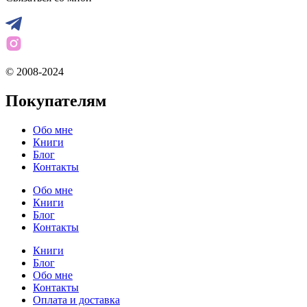
© 2008-2024
Покупателям
Обо мне
Книги
Блог
Контакты
Обо мне
Книги
Блог
Контакты
Книги
Блог
Обо мне
Контакты
Оплата и доставка