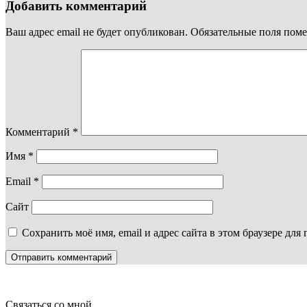
Добавить комментарий
Ваш адрес email не будет опубликован.
Обязательные поля пом
Комментарий
*
Имя
*
Email
*
Сайт
Сохранить моё имя, email и адрес сайта в этом браузере д
Связаться со мной