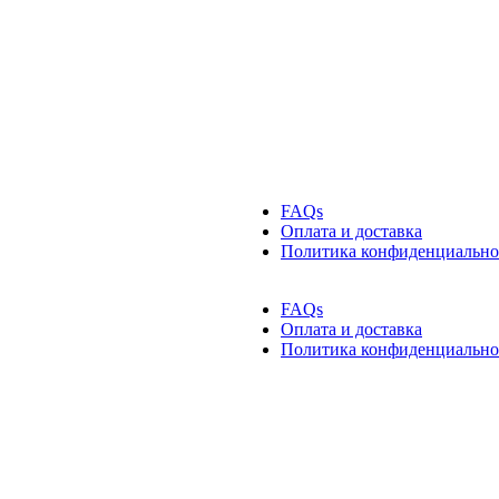
FAQs
Оплата и доставка
Политика конфиденциально
FAQs
Оплата и доставка
Политика конфиденциально