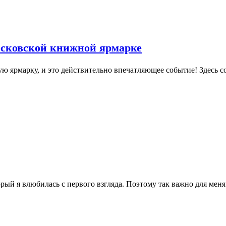
осковской книжной ярмарке
ярмарку, и это действительно впечатляющее событие! Здесь соб
ый я влюбилась с первого взгляда. Поэтому так важно для меня 