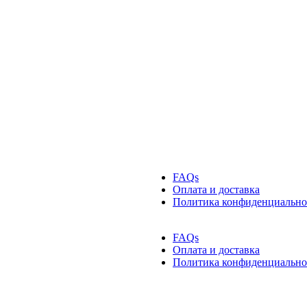
FAQs
Оплата и доставка
Политика конфиденциально
FAQs
Оплата и доставка
Политика конфиденциально