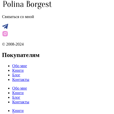
Связаться со мной
© 2008-2024
Покупателям
Обо мне
Книги
Блог
Контакты
Обо мне
Книги
Блог
Контакты
Книги